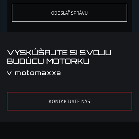
VYSKÚŠAJTE SI SVOJU
BUDÚCU MOTORKU
v motomaxxe
KONTAKTUJTE NÁS
KONTAKTUJTE NÁS