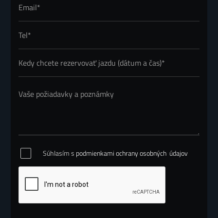
Súhlasím s
podmienkami ochrany osobných údajov